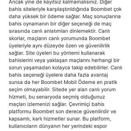
Ancak yine de kayıtsız kalmamalısınız. Diğer
bahis siteleriyle karşılaştırıldığında Boombet çok
daha yüksek bir ödeme sağlar. Maç sonuçlarına
bahis oynamanın bir diğer seçeneği de maç
sırasında canlı anlatımları dinlemektir. Canlı
skorlar, maçların canlı yorumunda Boombet
üyeleriyle aynı düzeyde özen ve güvenilirlik
sağlar. Site üyeleri bu yöntemi kullanarak
bahislerini veya yaklaşan maçlarını herhangi bir
sorun yaşamadan kolayca takip edebilirler. Canlı
bahis seçeneği üyelere daha fazla avantaj
sunsa da her Boombet Mobil Ödeme en pratik
seçim olmayabilir. Sitede yer alan canlı yorum
hizmeti, bu senaryoda seçmiş olduğunuz
maçları izlemenizi sağlar. Çevrimiçi bahis
platformu Boombet son derece güvenilirdir ve
kapsamlı, karlı hizmetler sunar. Bu platform,
kullanıcıların dünyanın her yerindeki espor