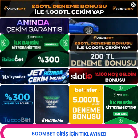
×
BOOMBET GİRİŞ İÇİN TIKLAYINIZ!