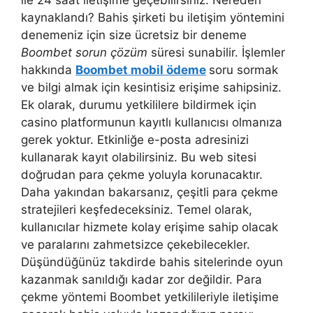
ile 24 saat iletişime geçebilirsiniz. Nereden
kaynaklandı? Bahis şirketi bu iletişim yöntemini
denemeniz için size ücretsiz bir deneme
Boombet sorun çözüm
süresi sunabilir. İşlemler
hakkında
Boombet mobil ödeme
soru sormak
ve bilgi almak için kesintisiz erişime sahipsiniz.
Ek olarak, durumu yetkililere bildirmek için
casino platformunun kayıtlı kullanıcısı olmanıza
gerek yoktur. Etkinliğe e-posta adresinizi
kullanarak kayıt olabilirsiniz. Bu web sitesi
doğrudan para çekme yoluyla korunacaktır.
Daha yakından bakarsanız, çeşitli para çekme
stratejileri keşfedeceksiniz. Temel olarak,
kullanıcılar hizmete kolay erişime sahip olacak
ve paralarını zahmetsizce çekebilecekler.
Düşündüğünüz takdirde bahis sitelerinde oyun
kazanmak sanıldığı kadar zor değildir. Para
çekme yöntemi Boombet yetkilileriyle iletişime