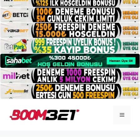
İçeriğe
atla
Menü