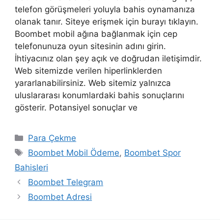
telefon görüşmeleri yoluyla bahis oynamanıza
olanak tanır. Siteye erişmek için burayı tıklayın.
Boombet mobil ağına bağlanmak için cep
telefonunuza oyun sitesinin adını girin.
İhtiyacınız olan şey açık ve doğrudan iletişimdir.
Web sitemizde verilen hiperlinklerden
yararlanabilirsiniz. Web sitemiz yalnızca
uluslararası konumlardaki bahis sonuçlarını
gösterir. Potansiyel sonuçlar ve
Kategoriler
Para Çekme
Etiketler
Boombet Mobil Ödeme
,
Boombet Spor
Bahisleri
Boombet Telegram
Boombet Adresi