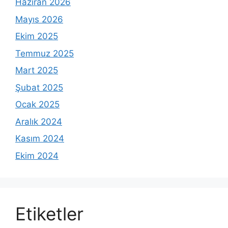
Haziran 2026
Mayıs 2026
Ekim 2025
Temmuz 2025
Mart 2025
Şubat 2025
Ocak 2025
Aralık 2024
Kasım 2024
Ekim 2024
Etiketler