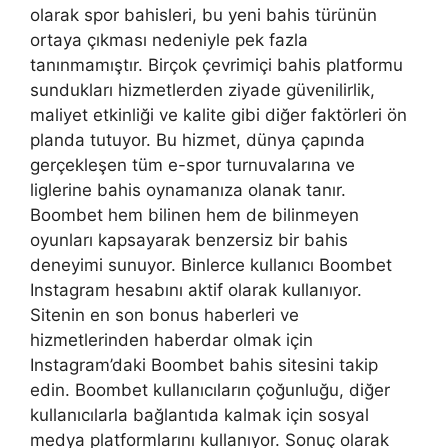
olarak spor bahisleri, bu yeni bahis türünün
ortaya çıkması nedeniyle pek fazla
tanınmamıştır. Birçok çevrimiçi bahis platformu
sundukları hizmetlerden ziyade güvenilirlik,
maliyet etkinliği ve kalite gibi diğer faktörleri ön
planda tutuyor. Bu hizmet, dünya çapında
gerçekleşen tüm e-spor turnuvalarına ve
liglerine bahis oynamanıza olanak tanır.
Boombet hem bilinen hem de bilinmeyen
oyunları kapsayarak benzersiz bir bahis
deneyimi sunuyor. Binlerce kullanıcı Boombet
Instagram hesabını aktif olarak kullanıyor.
Sitenin en son bonus haberleri ve
hizmetlerinden haberdar olmak için
Instagram’daki Boombet bahis sitesini takip
edin. Boombet kullanıcıların çoğunluğu, diğer
kullanıcılarla bağlantıda kalmak için sosyal
medya platformlarını kullanıyor. Sonuç olarak