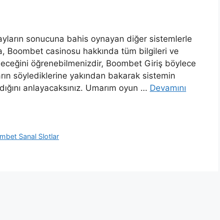
layların sonucuna bahis oynayan diğer sistemlerle
da, Boombet casinosu hakkında tüm bilgileri ve
leceğini öğrenebilmenizdir, Boombet Giriş böylece
rın söylediklerine yakından bakarak sistemin
lmadığını anlayacaksınız. Umarım oyun …
Devamını
mbet Sanal Slotlar