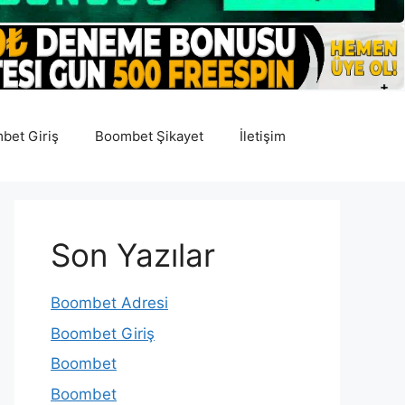
bet Giriş
Boombet Şikayet
İletişim
Son Yazılar
Boombet Adresi
Boombet Giriş
Boombet
Boombet