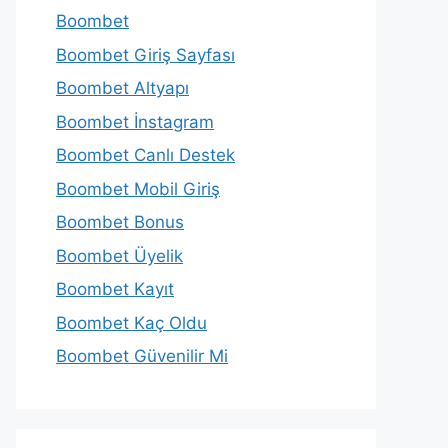
Boombet
Boombet Giriş Sayfası
Boombet Altyapı
Boombet İnstagram
Boombet Canlı Destek
Boombet Mobil Giriş
Boombet Bonus
Boombet Üyelik
Boombet Kayıt
Boombet Kaç Oldu
Boombet Güvenilir Mi