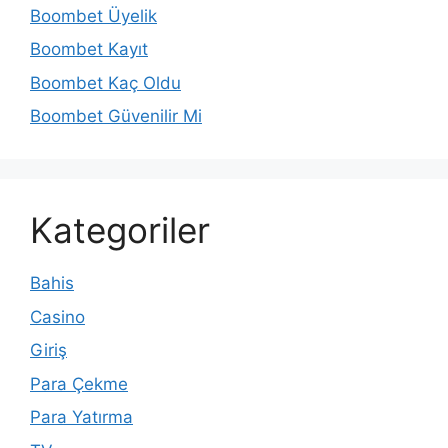
Boombet Üyelik
Boombet Kayıt
Boombet Kaç Oldu
Boombet Güvenilir Mi
Kategoriler
Bahis
Casino
Giriş
Para Çekme
Para Yatırma