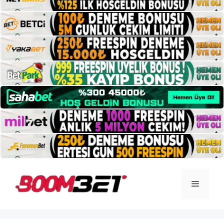
İçeriğe
atla
Menü