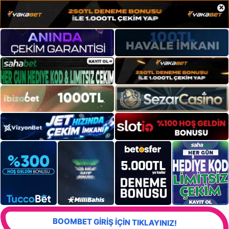
×
BOOMBET GİRİŞ İÇİN TIKLAYINIZ!