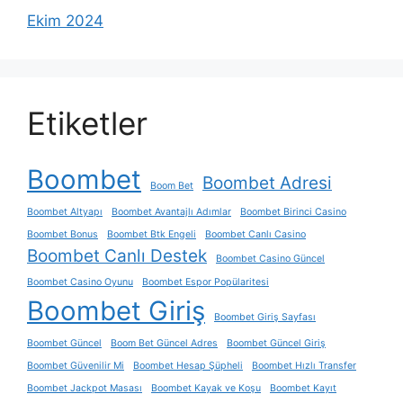
Ekim 2024
Etiketler
Boombet
Boombet Adresi
Boom Bet
Boombet Altyapı
Boombet Avantajlı Adımlar
Boombet Birinci Casino
Boombet Bonus
Boombet Btk Engeli
Boombet Canlı Casino
Boombet Canlı Destek
Boombet Casino Güncel
Boombet Casino Oyunu
Boombet Espor Popülaritesi
Boombet Giriş
Boombet Giriş Sayfası
Boombet Güncel
Boom Bet Güncel Adres
Boombet Güncel Giriş
Boombet Güvenilir Mi
Boombet Hesap Şüpheli
Boombet Hızlı Transfer
Boombet Jackpot Masası
Boombet Kayak ve Koşu
Boombet Kayıt