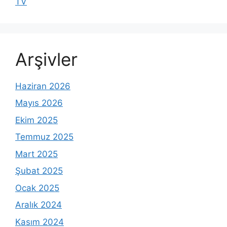
TV
Arşivler
Haziran 2026
Mayıs 2026
Ekim 2025
Temmuz 2025
Mart 2025
Şubat 2025
Ocak 2025
Aralık 2024
Kasım 2024