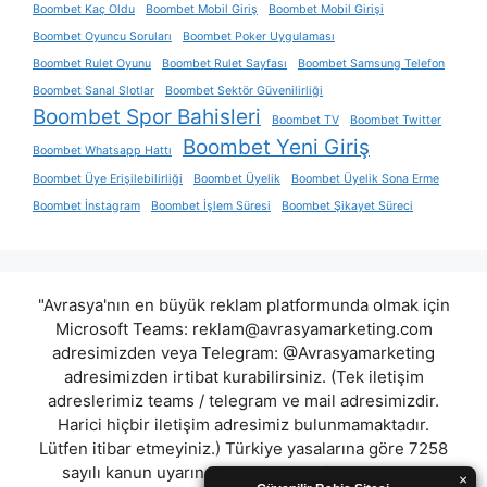
Boombet Kaç Oldu
Boombet Mobil Giriş
Boombet Mobil Girişi
Boombet Oyuncu Soruları
Boombet Poker Uygulaması
Boombet Rulet Oyunu
Boombet Rulet Sayfası
Boombet Samsung Telefon
Boombet Sanal Slotlar
Boombet Sektör Güvenilirliği
Boombet Spor Bahisleri
Boombet TV
Boombet Twitter
Boombet Yeni Giriş
Boombet Whatsapp Hattı
Boombet Üye Erişilebilirliği
Boombet Üyelik
Boombet Üyelik Sona Erme
Boombet İnstagram
Boombet İşlem Süresi
Boombet Şikayet Süreci
"Avrasya'nın en büyük reklam platformunda olmak için
Microsoft Teams:
reklam@avrasyamarketing.com
adresimizden veya Telegram: @Avrasyamarketing
adresimizden irtibat kurabilirsiniz. (Tek iletişim
adreslerimiz teams / telegram ve mail adresimizdir.
Harici hiçbir iletişim adresimiz bulunmamaktadır.
Lütfen itibar etmeyiniz.) Türkiye yasalarına göre 7258
sayılı kanun uyarınca yasa dışı bahis oynamanın