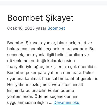
Boombet Şikayet
Ocak 16, 2025
yazar
Boombet
Boombet Şikayet oyunlar, blackjack, rulet ve
bakara casinodaki seçenekler arasındadır. Bu
seçenek, her oyunla ilgili belirli kurallara ve
düzenlemelere bağlı kalarak casino
faaliyetleriyle uğraşan kişiler için çok önemlidir.
Boombet poker para yatırma numarası. Poker
oyununa katılmak finansal bir taahhüt gerektirir.
Her yatırım sözleşmesi web sitesinin alt
kısmında bulunabilir. Edilen ödeme
yöntemleridir. Ödeme seçeneklerinin
uygulanmasına ilişkin …
Devamını oku