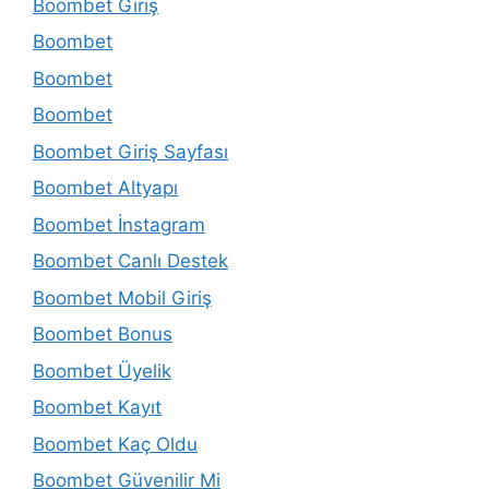
Boombet Giriş
Boombet
Boombet
Boombet
Boombet Giriş Sayfası
Boombet Altyapı
Boombet İnstagram
Boombet Canlı Destek
Boombet Mobil Giriş
Boombet Bonus
Boombet Üyelik
Boombet Kayıt
Boombet Kaç Oldu
Boombet Güvenilir Mi