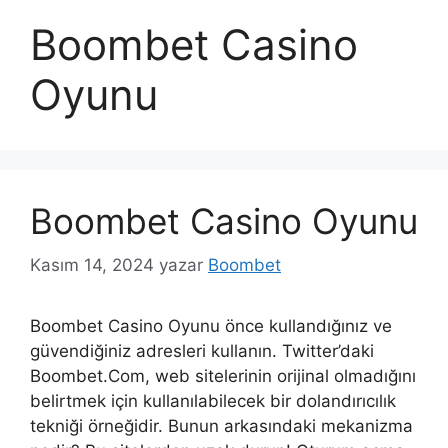
Boombet Casino
Oyunu
Boombet Casino Oyunu
Kasım 14, 2024
yazar
Boombet
Boombet Casino Oyunu önce kullandığınız ve
güvendiğiniz adresleri kullanın. Twitter’daki
Boombet.Com, web sitelerinin orijinal olmadığını
belirtmek için kullanılabilecek bir dolandırıcılık
tekniği örneğidir. Bunun arkasındaki mekanizma